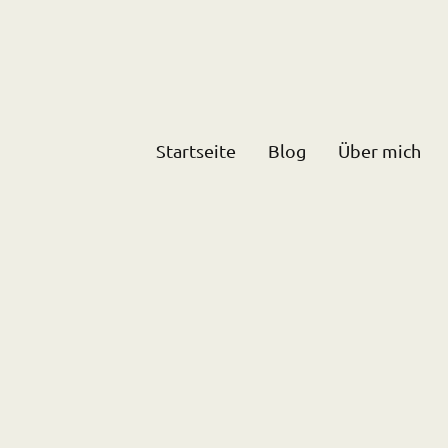
Startseite
Blog
Über mich